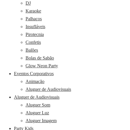
DJ
Karaoke
Palhaços
Insufláveis
Pirotecnia
Confetis
Balões
Bolas de Sabão
Glow Neon Party
Eventos Corporativos
Animação
Aluguer de Audiovisuais
Aluguer de Audiovisuais
Aluguer Som
Aluguer Luz
Aluguer Imagem
Party Kids