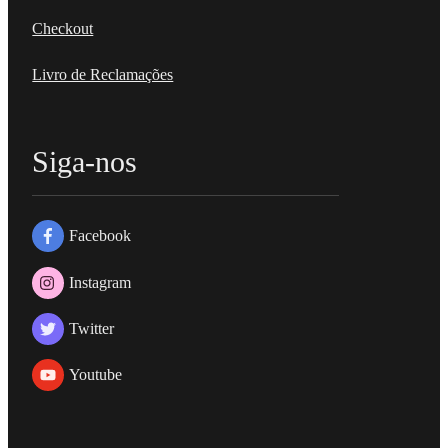
Checkout
Livro de Reclamações
Siga-nos
Facebook
Instagram
Twitter
Youtube