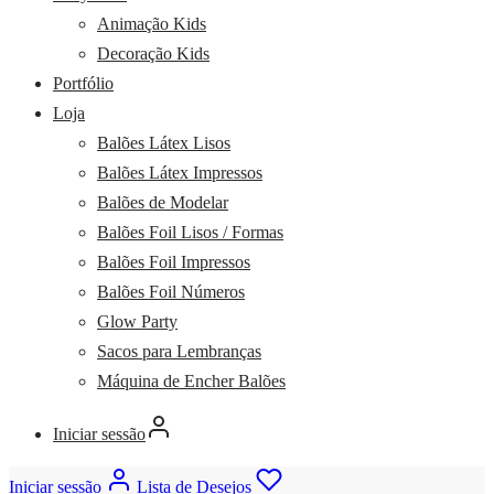
Animação Kids
Decoração Kids
Portfólio
Loja
Balões Látex Lisos
Balões Látex Impressos
Balões de Modelar
Balões Foil Lisos / Formas
Balões Foil Impressos
Balões Foil Números
Glow Party
Sacos para Lembranças
Máquina de Encher Balões
Iniciar sessão
Iniciar sessão
Lista de Desejos