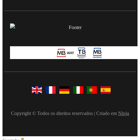
Copyright © Todos os direitos reservados | Criado em
Nloja