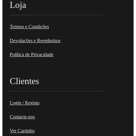
Loja
Termos e Condições
Devoluções e Reembolsos
Política de Privacidade
Clientes
Login / Registo
Contacte-nos
Ver Carrinho