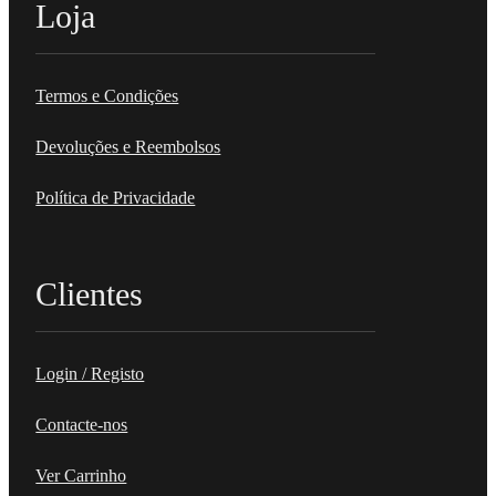
Loja
Termos e Condições
Devoluções e Reembolsos
Política de Privacidade
Clientes
Login / Registo
Contacte-nos
Ver Carrinho