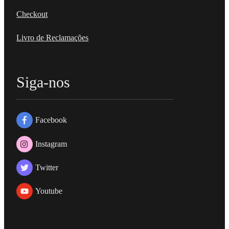
Checkout
Livro de Reclamações
Siga-nos
Facebook
Instagram
Twitter
Youtube