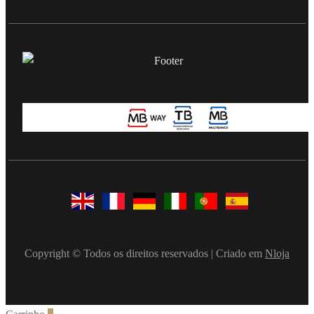
Copyright © Todos os direitos reservados | Criado em
Nloja