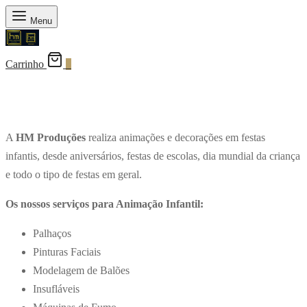
Menu
Carrinho
0
A
HM Produções
realiza animações e decorações em festas
infantis, desde aniversários, festas de escolas, dia mundial da criança
e todo o tipo de festas em geral.
Os nossos serviços para Animação Infantil:
Palhaços
Pinturas Faciais
Modelagem de Balões
Insufláveis