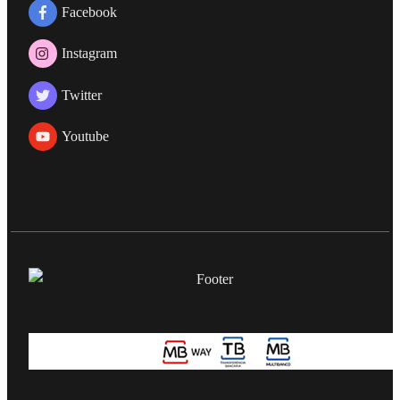
Facebook
Instagram
Twitter
Youtube