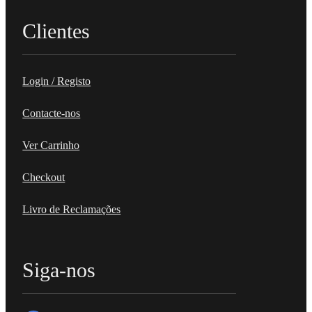
Clientes
Login / Registo
Contacte-nos
Ver Carrinho
Checkout
Livro de Reclamações
Siga-nos