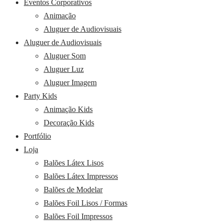
Eventos Corporativos
Animação
Aluguer de Audiovisuais
Aluguer de Audiovisuais
Aluguer Som
Aluguer Luz
Aluguer Imagem
Party Kids
Animação Kids
Decoração Kids
Portfólio
Loja
Balões Látex Lisos
Balões Látex Impressos
Balões de Modelar
Balões Foil Lisos / Formas
Balões Foil Impressos