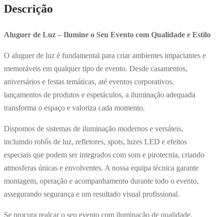
Descrição
Aluguer de Luz – Ilumine o Seu Evento com Qualidade e Estilo
O aluguer de luz é fundamental para criar ambientes impactantes e
memoráveis em qualquer tipo de evento. Desde casamentos,
aniversários e festas temáticas, até eventos corporativos,
lançamentos de produtos e espetáculos, a iluminação adequada
transforma o espaço e valoriza cada momento.
Dispomos de sistemas de iluminação modernos e versáteis,
incluindo robôs de luz, refletores, spots, luzes LED e efeitos
especiais que podem ser integrados com som e pirotecnia, criando
atmosferas únicas e envolventes. A nossa equipa técnica garante
montagem, operação e acompanhamento durante todo o evento,
assegurando segurança e um resultado visual profissional.
Se procura realçar o seu evento com iluminação de qualidade,