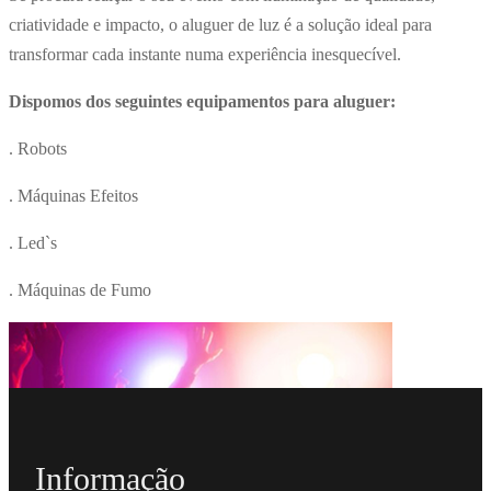
criatividade e impacto, o aluguer de luz é a solução ideal para
transformar cada instante numa experiência inesquecível.
Dispomos dos seguintes equipamentos para aluguer:
. Robots
. Máquinas Efeitos
. Led`s
. Máquinas de Fumo
Informação