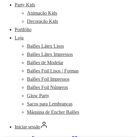
Party Kids
Animação Kids
Decoração Kids
Portfólio
Loja
Balões Látex Lisos
Balões Látex Impressos
Balões de Modelar
Balões Foil Lisos / Formas
Balões Foil Impressos
Balões Foil Números
Glow Party
Sacos para Lembranças
Máquina de Encher Balões
Iniciar sessão