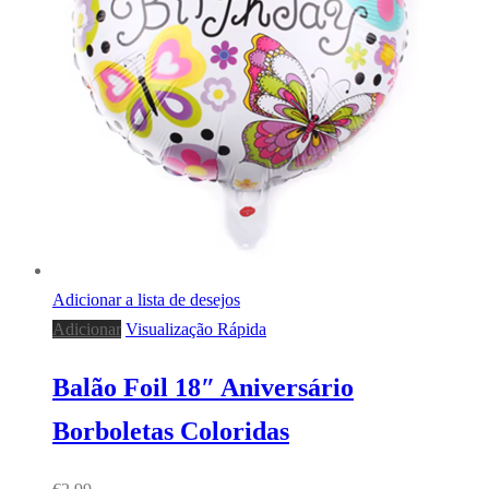
Adicionar a lista de desejos
Adicionar
Visualização Rápida
Balão Foil 18″ Aniversário
Borboletas Coloridas