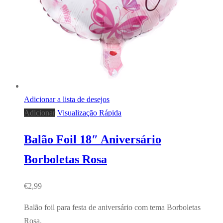
Adicionar a lista de desejos
Adicionar
Visualização Rápida
Balão Foil 18″ Aniversário
Borboletas Rosa
€
2,99
Balão foil para festa de aniversário com tema Borboletas
Rosa.