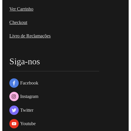
Ver Carrinho
Checkout
Livro de Reclamações
Siga-nos
Facebook
Instagram
Twitter
Youtube