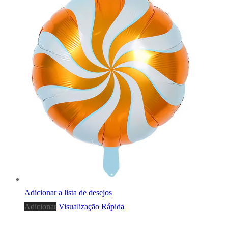
Adicionar a lista de desejos
Adicionar
Visualização Rápida