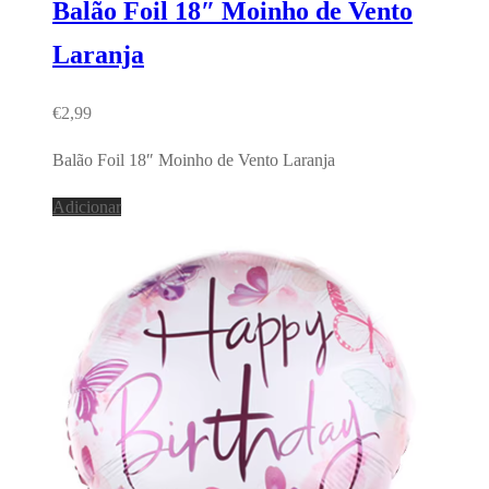
Balão Foil 18″ Moinho de Vento
Laranja
€
2,99
Balão Foil 18″ Moinho de Vento Laranja
Adicionar