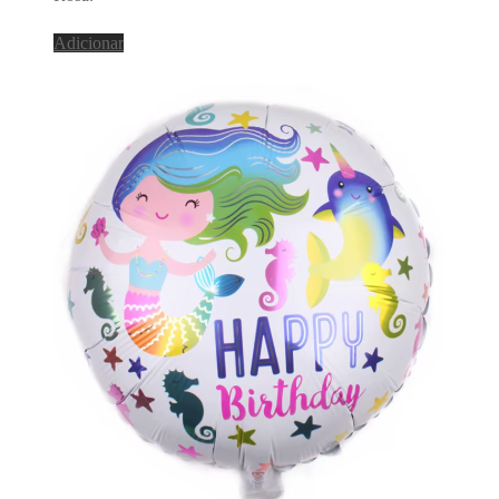
Adicionar