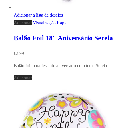
Adicionar a lista de desejos
Adicionar
Visualização Rápida
Balão Foil 18″ Aniversário Sereia
€
2,99
Balão foil para festa de aniversário com tema Sereia.
Adicionar