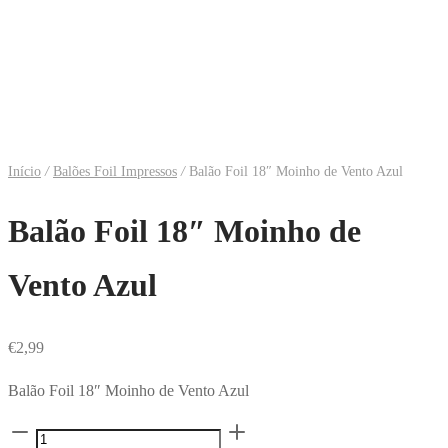
Início
/
Balões Foil Impressos
/
Balão Foil 18″ Moinho de Vento Azul
Balão Foil 18″ Moinho de
Vento Azul
€
2,99
Balão Foil 18″ Moinho de Vento Azul
Quantidade